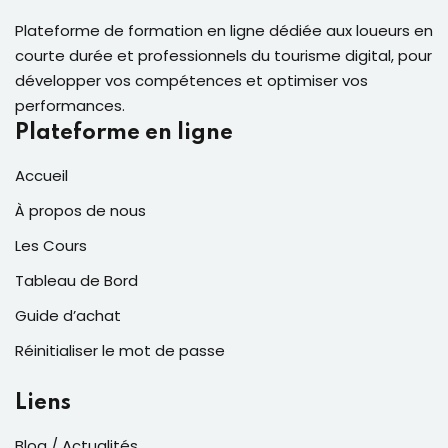
Plateforme de formation en ligne dédiée aux loueurs en
courte durée et professionnels du tourisme digital, pour
développer vos compétences et optimiser vos
performances.
Plateforme en ligne
Accueil
À propos de nous
Les Cours
Tableau de Bord
Guide d’achat
Réinitialiser le mot de passe
Liens
Blog / Actualités